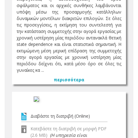
σφάλματος και οι αρχικές συνθήκες λαμβάνονται
υπόψη μέσω της προσαρμογής κατάλληλων
δυναμικών μοντέλων διακριτών επιλογών. Σε όλες
τις προσεγγίσεις, η εκτίμηση του συντελεστή για
την κατάσταση συμμετοχής στην αγορά εργασίας με
χρονική υστέρηση μίας περιόδου αντανακλά θετική
state dependence και είναι στατιστικά σημαντική. Η
εκτιμώμενη μέση μερική επίδραση της συμμετοχής
στην αγορά εργασίας με χρονική υστέρηση μίας
περιόδου δείχνει ότι, κατά μέσο όρο σε όλες τις
γυναίκες κα ...
περισσότερα
Διαβάστε τη διατριβή (Online)
Κατεβάστε τη διατριβή σε μορφή PDF
(2.6 MB)
(Η υπηρεσία είναι