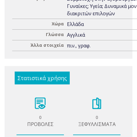
Γυναίκες; Υγεία; Δυναμικά μο
διακριτών επιλογών
Χώρα
Ελλάδα
Γλώσσα
Αγγλικά
Άλλα στοιχεία
πιν., γραφ.
Στατιστικά χρήσης
0
0
ΠΡΟΒΟΛΕΣ
ΞΕΦΥΛΛΙΣΜΑΤΑ