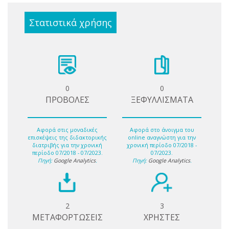
Στατιστικά χρήσης
0
0
ΠΡΟΒΟΛΕΣ
ΞΕΦΥΛΛΙΣΜΑΤΑ
Αφορά στις μοναδικές
Αφορά στο άνοιγμα του
επισκέψεις της διδακτορικής
online αναγνώστη για την
διατριβής για την χρονική
χρονική περίοδο 07/2018 -
περίοδο 07/2018 - 07/2023.
07/2023.
Πηγή:
Google Analytics
.
Πηγή:
Google Analytics
.
2
3
ΜΕΤΑΦΟΡΤΩΣΕΙΣ
ΧΡΗΣΤΕΣ