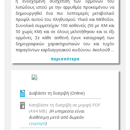
η ενδεχόμενη συσχέτιση των ορμονών του
λιπώδους ιστού με την αρρυθμία προκειμένου να
δημιουργηθεί ένα πιο λεπτομερές μεταβολικό
προφίλ αυτού του πληθυσμού. Υλικό και Μέθοδοι.
Συνολικά συμμετείχαν 100 ασθενείς (50 με ΚΜ και
50 χωρίς ΚΜ) και σε όλους μελετήθηκαν και οι έξι
ορμόνες. Σε κάθε ασθενή έγινε καταγραφή των
δημογραφικών χαρακτηριστικών του και τυχόν
παραγόντων καρδιαγγειακού κινδύνου. Ακολούθ ...
περισσότερα
Διαβάστε τη διατριβή (Online)
Κατεβάστε τη διατριβή σε μορφή PDF
(4.64 MB)
(Η υπηρεσία είναι
διαθέσιμη μετά από δωρεάν
εγγραφή
)