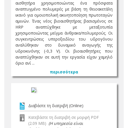
αισθητήρα χρησιμοποιώντας ένα πρόσφατα
αναπτυγμένο πολυμερές με βάση τη θειοακετάλη
ικανό για ομοιοπολική ακινητοποίηση πρωτοταγών
αμινών. Ένας νέος βιοαισθητήρας βασισμένος σε
HRP αναπτύχθηκε με μεταξοτυπία
χρησιμοποιώντας μείγμα άνθρακα/πολυμερούς. Οι
συγκεντρώσεις υπεροξειδίου του υδρογόνου
αναλύθηκαν στο δυναμικό αναγωγής της
υδροκινόνης (-0,3 V). Οι βιοαισθητήρες που
αναπτύχθηκαν σε αυτή την εργασία είχαν χαμηλό
όριο ανί ...
περισσότερα
Διαβάστε τη διατριβή (Online)
Κατεβάστε τη διατριβή σε μορφή PDF
(2.09 MB)
(Η υπηρεσία είναι