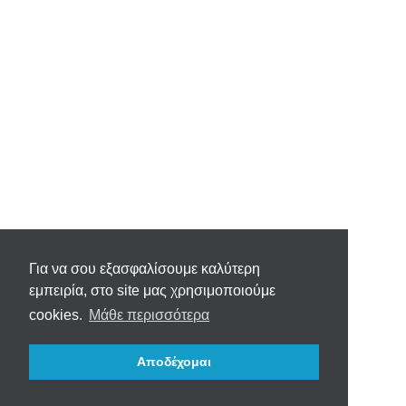
Για να σου εξασφαλίσουμε καλύτερη
εμπειρία, στο site μας χρησιμοποιούμε
cookies.
Μάθε περισσότερα
Αποδέχομαι