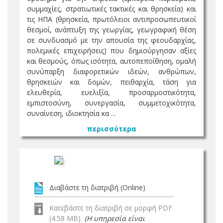
συμμαχίες, στρατιωτικές τακτικές και θρησκεία) και
τις ΗΠΑ (θρησκεία, πρωτόλειοι αντιπροσωπευτικοί
θεσμοί, ανάπτυξη της γεωργίας, γεωγραφική θέση
σε συνδυασμό με την απουσία της φεουδαρχίας,
πολεμικές επιχειρήσεις) που δημιούργησαν αξίες
και θεσμούς, όπως ισότητα, αυτοπεποίθηση, ομαλή
συνύπαρξη διαφορετικών ιδεών, ανθρώπων,
θρησκειών και δομών, πειθαρχία, τάση για
ελευθερία, ευελιξία, προσαρμοστικότητα,
εμπιστοσύνη, συνεργασία, συμμετοχικότητα,
συναίνεση, ιδιοκτησία κα ...
περισσότερα
Διαβάστε τη διατριβή (Online)
Κατεβάστε τη διατριβή σε μορφή PDF
(4.58 MB)
(Η υπηρεσία είναι