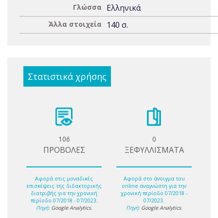
Γλώσσα
Ελληνικά
Άλλα στοιχεία
140 σ.
Στατιστικά χρήσης
106
0
ΠΡΟΒΟΛΕΣ
ΞΕΦΥΛΛΙΣΜΑΤΑ
Αφορά στις μοναδικές
Αφορά στο άνοιγμα του
επισκέψεις της διδακτορικής
online αναγνώστη για την
διατριβής για την χρονική
χρονική περίοδο 07/2018 -
περίοδο 07/2018 - 07/2023.
07/2023.
Πηγή:
Google Analytics
.
Πηγή:
Google Analytics
.