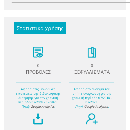
Στατιστικά χρήσης
0
0
ΠΡΟΒΟΛΕΣ
ΞΕΦΥΛΛΙΣΜΑΤΑ
Αφορά στις μοναδικές
Αφορά στο άνοιγμα του
επισκέψεις της διδακτορικής
online αναγνώστη για την
διατριβής για την χρονική
χρονική περίοδο 07/2018 -
περίοδο 07/2018 - 07/2023.
07/2023.
Πηγή:
Google Analytics
.
Πηγή:
Google Analytics
.