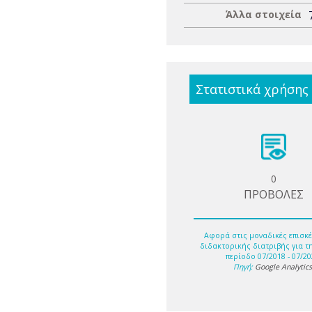
Άλλα στοιχεία
Στατιστικά χρήσης
0
ΠΡΟΒΟΛΕΣ
Αφορά στις μοναδικές επισκέ
διδακτορικής διατριβής για τ
περίοδο 07/2018 - 07/20
Πηγή:
Google Analytic