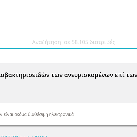
λοβακτηριοειδών των ανευρισκομένων επί των
ν είναι ακόμα διαθέσιμη ηλεκτρονικά