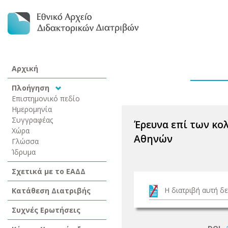
Αρχική
Πλοήγηση
Επιστημονικό πεδίο
Ημερομηνία
Συγγραφέας
Έρευνα επί των κο
Χώρα
Αθηνών
Γλώσσα
Ίδρυμα
Σχετικά με το ΕΑΔΔ
Η διατριβή αυτή δε
Κατάθεση Διατριβής
Συχνές Ερωτήσεις