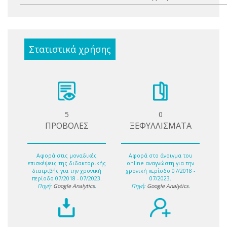
Στατιστικά χρήσης
5
0
ΠΡΟΒΟΛΕΣ
ΞΕΦΥΛΛΙΣΜΑΤΑ
Αφορά στις μοναδικές
Αφορά στο άνοιγμα του
επισκέψεις της διδακτορικής
online αναγνώστη για την
διατριβής για την χρονική
χρονική περίοδο 07/2018 -
περίοδο 07/2018 - 07/2023.
07/2023.
Πηγή:
Google Analytics
.
Πηγή:
Google Analytics
.