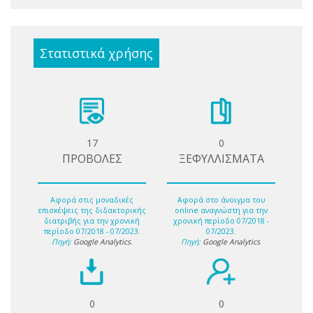
Στατιστικά χρήσης
17
0
ΠΡΟΒΟΛΕΣ
ΞΕΦΥΛΛΙΣΜΑΤΑ
Αφορά στις μοναδικές
Αφορά στο άνοιγμα του
επισκέψεις της διδακτορικής
online αναγνώστη για την
διατριβής για την χρονική
χρονική περίοδο 07/2018 -
περίοδο 07/2018 - 07/2023.
07/2023.
Πηγή:
Google Analytics
.
Πηγή:
Google Analytics
.
0
0