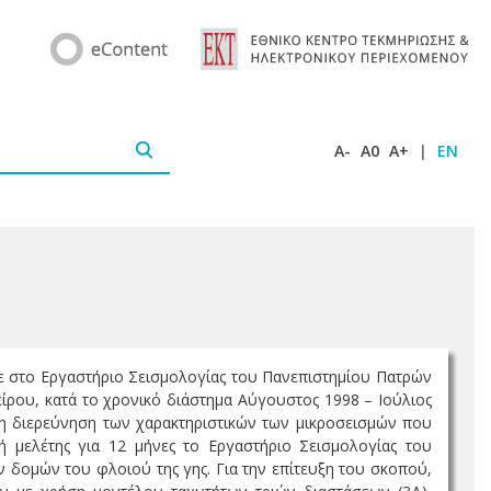
A-
A0
A+
|
EN
κε στο Εργαστήριο Σεισμολογίας του Πανεπιστημίου Πατρών
ρου, κατά το χρονικό διάστημα Αύγουστος 1998 – Ιούλιος
η διερεύνηση των χαρακτηριστικών των μικροσεισμών που
ή μελέτης για 12 μήνες το Εργαστήριο Σεισμολογίας του
 δομών του φλοιού της γης. Για την επίτευξη του σκοπού,