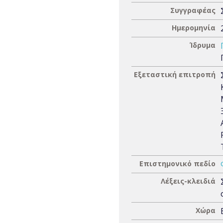
Συγγραφέας
Ημερομηνία
Ίδρυμα
Εξεταστική επιτροπή
Επιστημονικό πεδίο
Λέξεις-κλειδιά
Χώρα