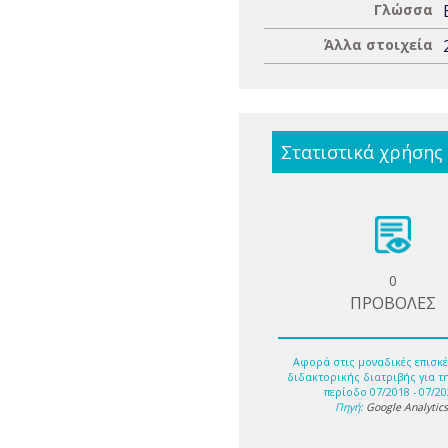
Γλώσσα
Άλλα στοιχεία
Στατιστικά χρήσης
0
ΠΡΟΒΟΛΕΣ
Αφορά στις μοναδικές επισκέ
διδακτορικής διατριβής για τ
περίοδο 07/2018 - 07/20
Πηγή:
Google Analytic