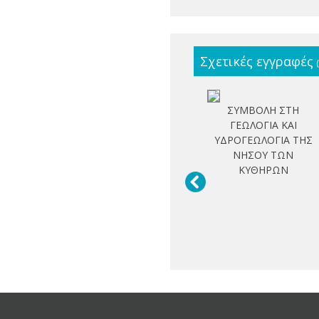
Σχετικές εγγραφές
ΣΥΜΒΟΛΗ ΣΤΗ
ΓΕΩΛΟΓΙΑ ΚΑΙ
ΥΔΡΟΓΕΩΛΟΓΙΑ ΤΗΣ
ΝΗΣΟΥ ΤΩΝ
ΚΥΘΗΡΩΝ