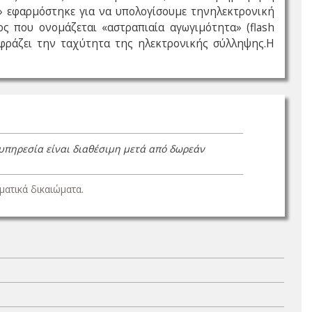
» εφαρμόστηκε για να υπολογίσουμε τηνηλεκτρονική
δος που ονομάζεται «αστραπιαία αγωγιμότητα» (flash
κφράζει την ταχύτητα της ηλεκτρονικής σύλληψης.Η
 υπηρεσία είναι διαθέσιμη μετά από δωρεάν
ατικά δικαιώματα.