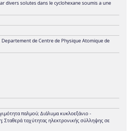
ar divers solutes dans le cyclohexane soumis a une
ces. Departement de Centre de Physique Atomique de
γιμότητα παλμού; Διάλυμα κυκλοεξάνιο -
; Σταθερά ταχύτητας ηλεκτρονικής σύλληψης σε