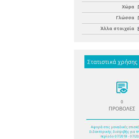
Χώρα
Γλώσσα
Άλλα στοιχεία
Στατιστικά χρήσης
0
ΠΡΟΒΟΛΕΣ
Αφορά στις μοναδικές επισκέ
διδακτορικής διατριβής για τ
περίοδο 07/2018 - 07/20