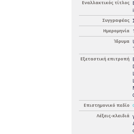
Εναλλακτικός τίτλος
Συγγραφέας
Ημερομηνία
Ίδρυμα
Εξεταστική επιτροπή
Επιστημονικό πεδίο
Λέξεις-κλειδιά