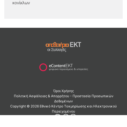
κονίκλων