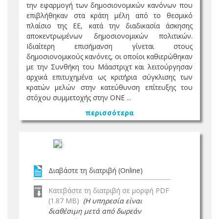
την εφαρμογή των δημοσιονομικών κανόνων που
επιβλήθηκαν στα κράτη μέλη από το θεσμικό
πλαίσιο της ΕΕ, κατά την διαδικασία άσκησης
αποκεντρωμένων δημοσιονομικών πολιτικών.
Ιδιαίτερη επισήμανση γίνεται στους
δημοσιονομικούς κανόνες, οι οποίοι καθιερώθηκαν
με την Συνθήκη του Μάαστριχτ και λειτούργησαν
αρχικά επιτυχημένα ως κριτήρια σύγκλισης των
κρατών μελών στην κατεύθυνση επίτευξης του
στόχου συμμετοχής στην ΟΝΕ ...
περισσότερα
Διαβάστε τη διατριβή (Online)
Κατεβάστε τη διατριβή σε μορφή PDF
(1.87 MB)
(Η υπηρεσία είναι
διαθέσιμη μετά από δωρεάν