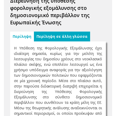
Διερεύνηση της υπόθεσης
φορολογικής εξομάλυνσης στο
δημοσιονομικό περιβάλλον της
Ευρωπαϊκής Ένωσης
Περίληψη
Περίληψη σε άλλη γλώσσα
Η Υπόθεση της Φορολογικής Εξομάλυνσης έχει
ιδιαίτερη σημασία, κυρίως για την μελέτη της
λειτουργίας του δημοσίου χρέους στο νεοκλασικό
πλαίσιο σκέψης, ενώ επιπλέον λειτουργεί ως ένα
χρήσιμο υπόδειγμα αναφοράς για την αξιολόγηση
των δημοσιονομικών πολιτικών που εφαρμόζονται
σε μία χρονική περίοδο. Μέσα στο πλαίσιο αυτό,
στην παρούσα διδακτορική διατριβή επιχειρείται η
διερεύνηση της Υπόθεσης Φορολογικής
Εξομάλυνσης στο σύνθετο δημοσιονομικό
περιβάλλον που συνθέτουν τα κράτη μέλη της ΕΕ.
Μέσω της θεωρητικής ανάλυσης αναδεικνύονται οι
σημαντικοί περιορισμοί, οι οποίοι προέκυψαν από