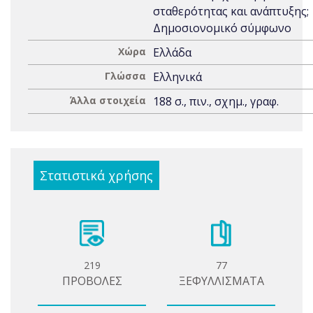
σταθερότητας και ανάπτυξης;
Δημοσιονομικό σύμφωνο
Χώρα
Ελλάδα
Γλώσσα
Ελληνικά
Άλλα στοιχεία
188 σ., πιν., σχημ., γραφ.
Στατιστικά χρήσης
219
77
ΠΡΟΒΟΛΕΣ
ΞΕΦΥΛΛΙΣΜΑΤΑ