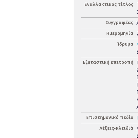
Εναλλακτικός τίτλος
Συγγραφέας
Ημερομηνία
Ίδρυμα
Εξεταστική επιτροπή
Επιστημονικό πεδίο
Λέξεις-κλειδιά