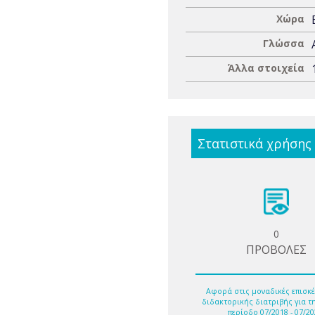
Χώρα
Γλώσσα
Άλλα στοιχεία
Στατιστικά χρήσης
0
ΠΡΟΒΟΛΕΣ
Αφορά στις μοναδικές επισκέ
διδακτορικής διατριβής για τ
περίοδο 07/2018 - 07/20