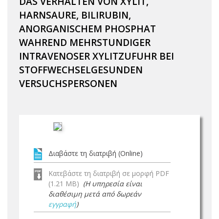
DAS VERHALTEN VON XYLIT,
HARNSAURE, BILIRUBIN,
ANORGANISCHEM PHOSPHAT
WAHREND MEHRSTUNDIGER
INTRAVENOSER XYLITZUFUHR BEI
STOFFWECHSELGESUNDEN
VERSUCHSPERSONEN
Διαβάστε τη διατριβή (Online)
Κατεβάστε τη διατριβή σε μορφή PDF
(1.21 MB)
(Η υπηρεσία είναι
διαθέσιμη μετά από δωρεάν
εγγραφή
)