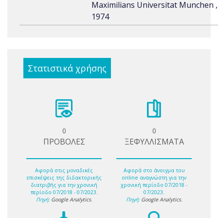
Maximilians Universitat Munchen ,
1974
Στατιστικά χρήσης
0
0
ΠΡΟΒΟΛΕΣ
ΞΕΦΥΛΛΙΣΜΑΤΑ
Αφορά στις μοναδικές
Αφορά στο άνοιγμα του
επισκέψεις της διδακτορικής
online αναγνώστη για την
διατριβής για την χρονική
χρονική περίοδο 07/2018 -
περίοδο 07/2018 - 07/2023.
07/2023.
Πηγή:
Google Analytics
.
Πηγή:
Google Analytics
.