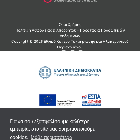
Για να σου εξασφαλίσουμε καλύτερη
εμπειρία, στο site μας χρησιμοποιούμε
cookies.
Μάθε περισσότερα