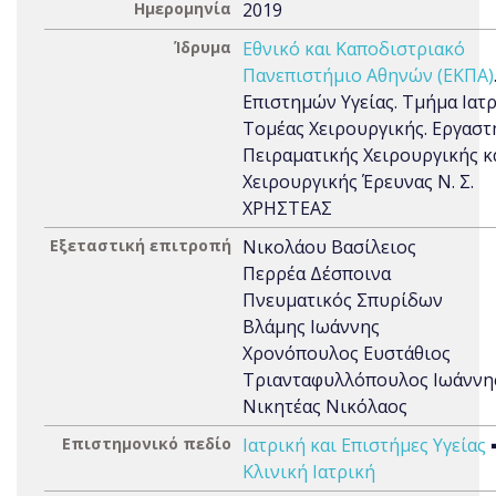
Ημερομηνία
2019
Ίδρυμα
Εθνικό και Καποδιστριακό
Πανεπιστήμιο Αθηνών (ΕΚΠΑ)
Επιστημών Υγείας. Τμήμα Ιατρ
Τομέας Χειρουργικής. Εργαστ
Πειραματικής Χειρουργικής κ
Χειρουργικής Έρευνας Ν. Σ.
ΧΡΗΣΤΕΑΣ
Εξεταστική επιτροπή
Νικολάου Βασίλειος
Περρέα Δέσποινα
Πνευματικός Σπυρίδων
Βλάμης Ιωάννης
Χρονόπουλος Ευστάθιος
Τριανταφυλλόπουλος Ιωάννη
Νικητέας Νικόλαος
Επιστημονικό πεδίο
Ιατρική και Επιστήμες Υγείας
Κλινική Ιατρική