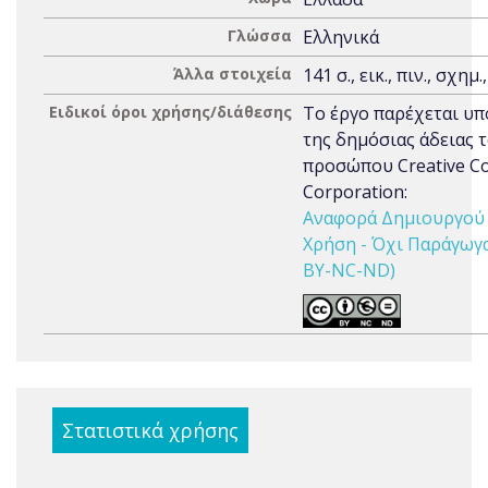
Γλώσσα
Ελληνικά
Άλλα στοιχεία
141 σ., εικ., πιν., σχημ.
Ειδικοί όροι χρήσης/διάθεσης
Το έργο παρέχεται υπ
της δημόσιας άδειας 
προσώπου Creative 
Corporation:
Αναφορά Δημιουργού 
Χρήση - Όχι Παράγωγα 
BY-NC-ND)
Στατιστικά χρήσης