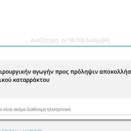
ειρουργικήν αγωγήν προς πρόληψιν αποκολλή
ικού καταρράκτου
ν είναι ακόμα διαθέσιμη ηλεκτρονικά