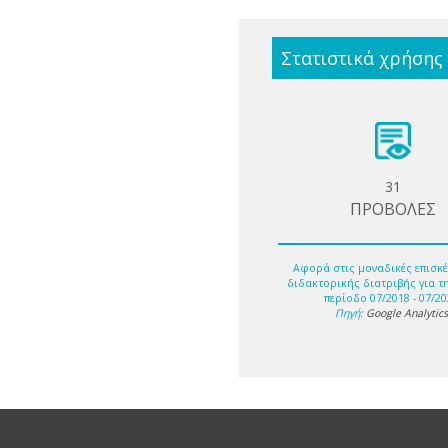
Στατιστικά χρήσης
31
ΠΡΟΒΟΛΕΣ
Αφορά στις μοναδικές επισκέ
διδακτορικής διατριβής για τ
περίοδο 07/2018 - 07/20
Πηγή:
Google Analytic