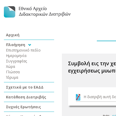
Αρχική
Πλοήγηση
Επιστημονικό πεδίο
Ημερομηνία
Συγγραφέας
Συμβολή εις την χ
Χώρα
εγχειρήσεως μυωπ
Γλώσσα
Ίδρυμα
Σχετικά με το ΕΑΔΔ
Η διατριβή αυτή δε
Κατάθεση Διατριβής
Συχνές Ερωτήσεις