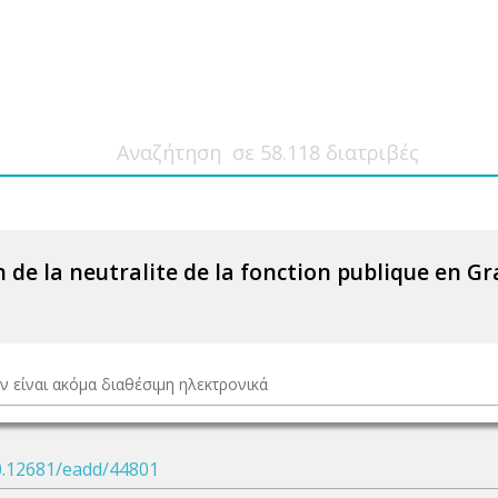
n de la neutralite de la fonction publique en 
ν είναι ακόμα διαθέσιμη ηλεκτρονικά
0.12681/eadd/44801