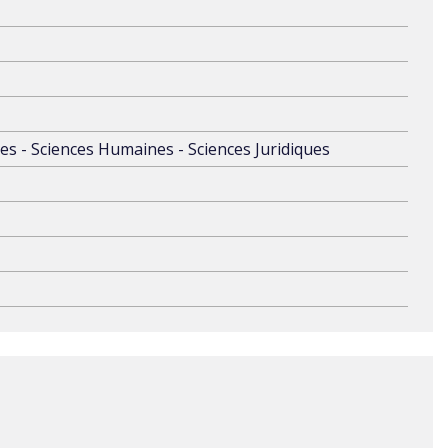
s - Sciences Humaines - Sciences Juridiques