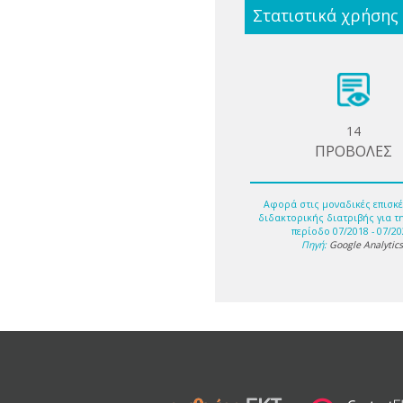
Στατιστικά χρήσης
14
ΠΡΟΒΟΛΕΣ
Αφορά στις μοναδικές επισκέ
διδακτορικής διατριβής για τ
περίοδο 07/2018 - 07/20
Πηγή:
Google Analytic