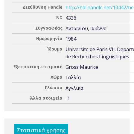
Διεύθυνση Handle
http://hdl.handle.net/10442/h
ND
4336
Συγγραφέας
Αντωνίου, Ιωάννα
Ημερομηνία
1984
Ίδρυμα
Universite de Paris VII. Depar
de Recherches Linguistiques
Εξεταστική επιτροπή
Gross Maurice
Χώρα
Γαλλία
Γλώσσα
Αγγλικά
Άλλα στοιχεία
-1
Στατιστικά χρήσης