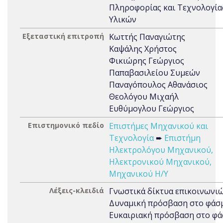
Πληροφορίας και Τεχνολογία
Υλικών
Εξεταστική επιτροπή
Κωττής Παναγιώτης
Καψάλης Χρήστος
Φικιώρης Γεώργιος
Παπαβασιλείου Συμεών
Παναγόπουλος Αθανάσιος
Θεολόγου Μιχαήλ
Ευθύμογλου Γεώργιος
Επιστημονικό πεδίο
Επιστήμες Μηχανικού και
Τεχνολογία
➨
Επιστήμη
Ηλεκτρολόγου Μηχανικού,
Ηλεκτρονικού Μηχανικού,
Μηχανικού Η/Υ
Λέξεις-κλειδιά
Γνωστικά δίκτυα επικοινωνιώ
Δυναμική πρόσβαση στο φάσμ
Ευκαιριακή πρόσβαση στο φά