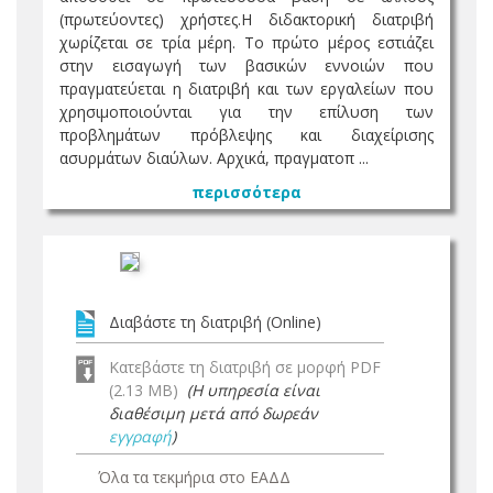
(πρωτεύοντες) χρήστες.Η διδακτορική διατριβή
χωρίζεται σε τρία μέρη. Το πρώτο μέρος εστιάζει
στην εισαγωγή των βασικών εννοιών που
πραγματεύεται η διατριβή και των εργαλείων που
χρησιμοποιούνται για την επίλυση των
προβλημάτων πρόβλεψης και διαχείρισης
ασυρμάτων διαύλων. Αρχικά, πραγματοπ ...
περισσότερα
Διαβάστε τη διατριβή (Online)
Κατεβάστε τη διατριβή σε μορφή PDF
(2.13 MB)
(Η υπηρεσία είναι
διαθέσιμη μετά από δωρεάν
εγγραφή
)
Όλα τα τεκμήρια στο ΕΑΔΔ