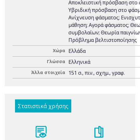
Αποκλειστική πρόσβαση στο 
Υβριδική πρόσβαση στο φάσμ
Ανίχνευση φάσματος; Ενισχυ
μάθηση; Αγορά φάσματος; Θε
συμβολαίων; Θεωρία παιγνίω
Πρόβλημα βελτιστοποίησης
Χώρα
Ελλάδα
Γλώσσα
Ελληνικά
Άλλα στοιχεία
151 σ., πιν., σχημ., γραφ.
Στατιστικά χρήσης