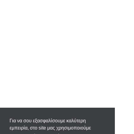
Για να σου εξασφαλίσουμε καλύτερη
εμπειρία, στο site μας χρησιμοποιούμε