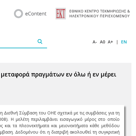
A-
A0
A+
|
EN
 μεταφορά πραγμάτων εν όλω ή εν μέρει
η Διεθνή Σύμβαση του ΟΗΕ σχετικά με τις συμβάσεις για τη
08). Η μελέτη περιλαμβάνει εισαγωγικό μέρος στο οποίο
ς και τα πλεονεκτήματα και μειονεκτήματα κάθε μεθόδου
μβαση. Δεδομένου ότι η διατριβή ακολουθεί τη συγκριτική