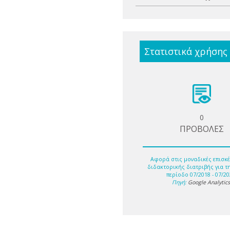
Στατιστικά χρήσης
0
ΠΡΟΒΟΛΕΣ
Αφορά στις μοναδικές επισκέ
διδακτορικής διατριβής για τ
περίοδο 07/2018 - 07/20
Πηγή:
Google Analytic