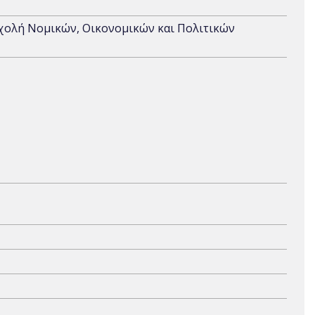
Σχολή Νομικών, Οικονομικών και Πολιτικών