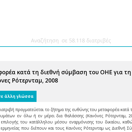
φορέα κατά τη διεθνή σύμβαση του ΟΗΕ για τη
όνες Ρότερνταμ, 2008
σε άλλη γλώσσα
ατριβή πραγματεύεται το ζήτημα της ευθύνης του μεταφορέα κατά τ
υμάτων εν όλω ή εν μέρει δια θαλάσσης (Κανόνες Ρότερνταμ, 20
 επιλογής του κατάλληλου μέσου εναρμόνισης του δικαίου, καθώ
ς ερμηνείας που διέπουν και τους Κανόνες Ρότερνταμ ως Διεθνή Σύ