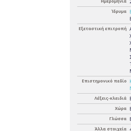
Ημερομηνία
Ίδρυμα
Εξεταστική επιτροπή
Επιστημονικό πεδίο
Λέξεις-κλειδιά
Χώρα
Γλώσσα
Άλλα στοιχεία