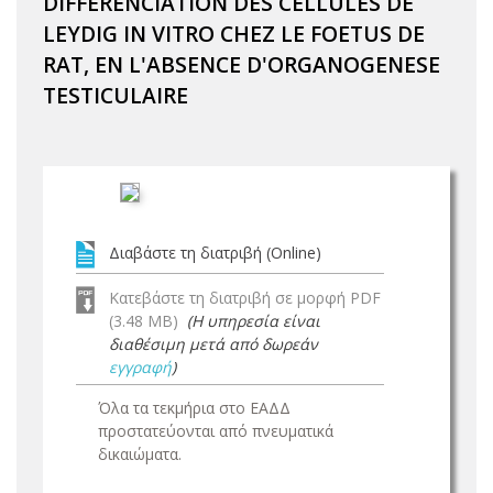
DIFFERENCIATION DES CELLULES DE
LEYDIG IN VITRO CHEZ LE FOETUS DE
RAT, EN L'ABSENCE D'ORGANOGENESE
TESTICULAIRE
Διαβάστε τη διατριβή (Online)
Κατεβάστε τη διατριβή σε μορφή PDF
(3.48 MB)
(Η υπηρεσία είναι
διαθέσιμη μετά από δωρεάν
εγγραφή
)
Όλα τα τεκμήρια στο ΕΑΔΔ
προστατεύονται από πνευματικά
δικαιώματα.