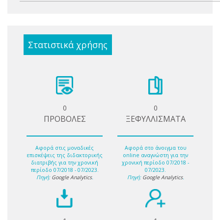
Στατιστικά χρήσης
0
0
ΠΡΟΒΟΛΕΣ
ΞΕΦΥΛΛΙΣΜΑΤΑ
Αφορά στις μοναδικές
Αφορά στο άνοιγμα του
επισκέψεις της διδακτορικής
online αναγνώστη για την
διατριβής για την χρονική
χρονική περίοδο 07/2018 -
περίοδο 07/2018 - 07/2023.
07/2023.
Πηγή:
Google Analytics
.
Πηγή:
Google Analytics
.