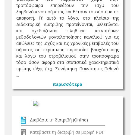
τροπόσφαιρα επηρεάζουν την ισχύ του
λαμβανόμενου σήματος και θέτουν το σύστημα σε
αποκοπή. Γι’ αυτό το λόγο, στο πλαίσιο της
Διδακτορική Διατριβής προτείνονται, μελετώνται
και σχεδιάζονται πληθώρα καινοτόμων
μεθοδολογιών μοντελοποίησης καναλιού για τις
απώλειες της ισχύς και τις χρονικές μεταβολές του
σήματος σε περίπτωση παρουσίας βροχόπτωσης
και λόγω του στροβιλισμού στην τροπόσφαιρα
τόσο όσον αφορά στα στατιστικά χαρακτηριστικά
πρώτης τάξης (π.χ. Συνάρτηση Πυκνότητας Πιθανό
...
περισσότερα
Διαβάστε τη διατριβή (Online)
Κατεβάστε τη διατριβή σε μορφή PDF