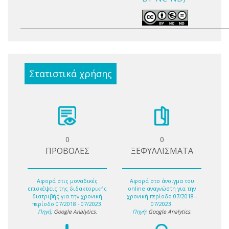
Στατιστικά χρήσης
0
0
ΠΡΟΒΟΛΕΣ
ΞΕΦΥΛΛΙΣΜΑΤΑ
Αφορά στις μοναδικές
Αφορά στο άνοιγμα του
επισκέψεις της διδακτορικής
online αναγνώστη για την
διατριβής για την χρονική
χρονική περίοδο 07/2018 -
περίοδο 07/2018 - 07/2023.
07/2023.
Πηγή:
Google Analytics
.
Πηγή:
Google Analytics
.