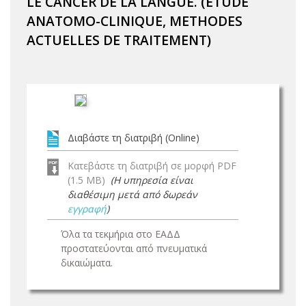
LE CANCER DE LA LANGUE. (ETUDE
ANATOMO-CLINIQUE, METHODES
ACTUELLES DE TRAITEMENT)
Διαβάστε τη διατριβή (Online)
Κατεβάστε τη διατριβή σε μορφή PDF
(1.5 MB)
(Η υπηρεσία είναι
διαθέσιμη μετά από δωρεάν
εγγραφή
)
Όλα τα τεκμήρια στο ΕΑΔΔ
προστατεύονται από πνευματικά
δικαιώματα.