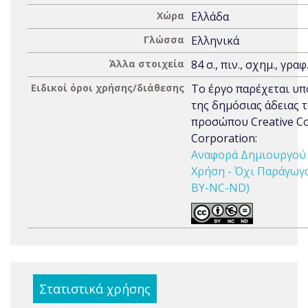
Χώρα
Ελλάδα
Γλώσσα
Ελληνικά
Άλλα στοιχεία
84 σ., πιν., σχημ., γραφ
Ειδικοί όροι χρήσης/διάθεσης
Το έργο παρέχεται υπ
της δημόσιας άδειας 
προσώπου Creative 
Corporation:
Αναφορά Δημιουργού 
Χρήση - Όχι Παράγωγα 
BY-NC-ND)
Στατιστικά χρήσης