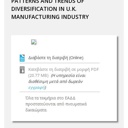
PATTERNS AND TRENDS OF
DIVERSIFICATION IN U.K.
MANUFACTURING INDUSTRY
Διαβάστε τη διατριβή (Online)
Κατεβάστε τη διατριβή σε μορφή PDF
(20.77 MB)
(Η υπηρεσία είναι
διαθέσιμη μετά από δωρεάν
εγγραφή
)
Όλα τα τεκμήρια στο ΕΑΔΔ
προστατεύονται από πνευματικά
δικαιώματα.