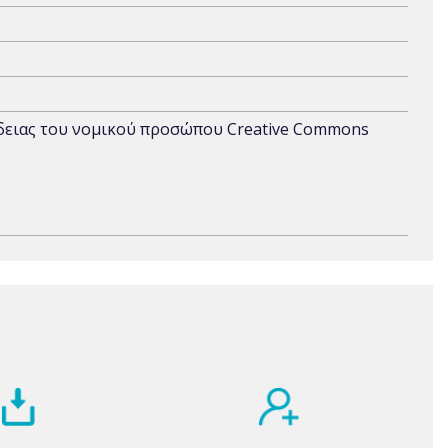
άδειας του νομικού προσώπου Creative Commons