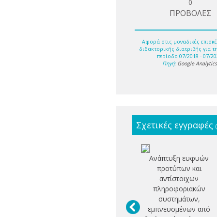
0
ΠΡΟΒΟΛΕΣ
Αφορά στις μοναδικές επισκέ
διδακτορικής διατριβής για τ
περίοδο 07/2018 - 07/20
Πηγή:
Google Analytic
Σχετικές εγγραφές
Ανάπτυξη ευφυών
προτύπων και
αντίστοιχων
πληροφοριακών
συστημάτων,
εμπνευσμένων από