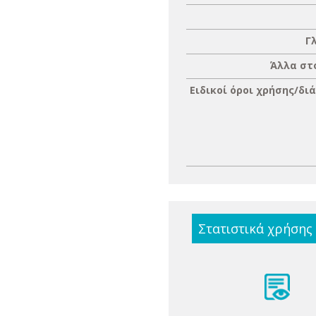
Γ
Άλλα στ
Ειδικοί όροι χρήσης/δι
Στατιστικά χρήσης