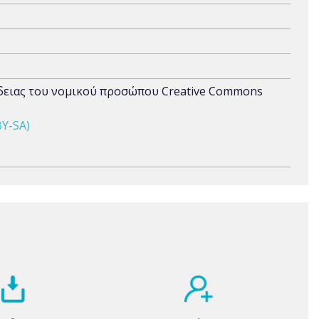
άδειας του νομικού προσώπου Creative Commons
BY-SA)