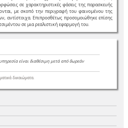
ορφώσεις σε χαρακτηριστικές φάσεις της παρασκευής
ονται, με σκοπό την περιγραφή του φαινομένου της
ν, αντίστοιχα. Επιπροσθέτως προσομοιώθηκε επίσης
τσιμέντου σε μια ρεαλιστική εφαρμογή του.
 υπηρεσία είναι διαθέσιμη μετά από δωρεάν
ατικά δικαιώματα.