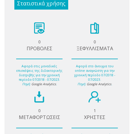
Στατιστικά χρήσης
0
0
ΠΡΟΒΟΛΕΣ
ΞΕΦΥΛΛΙΣΜΑΤΑ
Αφορά στις μοναδικές
Αφορά στο άνοιγμα του
επισκέψεις της διδακτορικής
online αναγνώστη για την
διατριβής για την χρονική
χρονική περίοδο 07/2018 -
περίοδο 07/2018 - 07/2023.
07/2023.
Πηγή:
Google Analytics
.
Πηγή:
Google Analytics
.
0
1
ΜΕΤΑΦΟΡΤΩΣΕΙΣ
ΧΡΗΣΤΕΣ