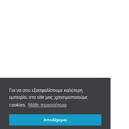
Για να σου εξασφαλίσουμε καλύτερη
εμπειρία, στο site μας χρησιμοποιούμε
cookies.
Μάθε περισσότερα
Αποδέχομαι