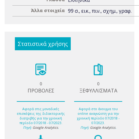
Ελληνικά
Άλλα στοιχεία
99 σ., εικ., πιν., σχημ., γραφ.
Στατιστικά χρήσης
0
0
ΠΡΟΒΟΛΕΣ
ΞΕΦΥΛΛΙΣΜΑΤΑ
Αφορά στις μοναδικές
Αφορά στο άνοιγμα του
επισκέψεις της διδακτορικής
online αναγνώστη για την
διατριβής για την χρονική
χρονική περίοδο 07/2018 -
περίοδο 07/2018 - 07/2023.
07/2023.
Πηγή:
Google Analytics
.
Πηγή:
Google Analytics
.