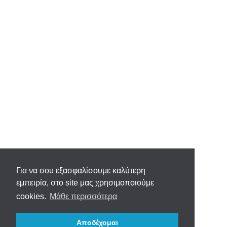
Για να σου εξασφαλίσουμε καλύτερη
εμπειρία, στο site μας χρησιμοποιούμε
cookies.
Μάθε περισσότερα
Αποδέχομαι