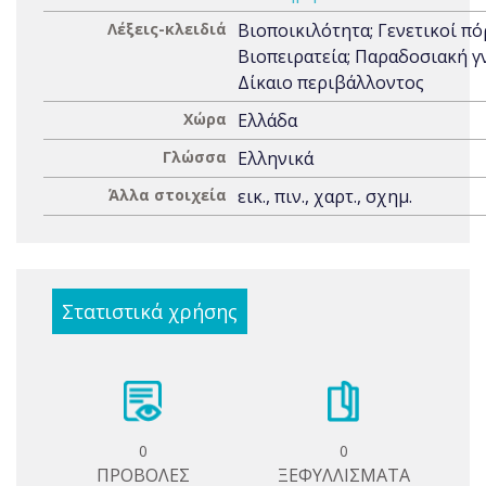
Λέξεις-κλειδιά
Βιοποικιλότητα; Γενετικοί πό
Βιοπειρατεία; Παραδοσιακή γ
Δίκαιο περιβάλλοντος
Χώρα
Ελλάδα
Γλώσσα
Ελληνικά
Άλλα στοιχεία
εικ., πιν., χαρτ., σχημ.
Στατιστικά χρήσης
0
0
ΠΡΟΒΟΛΕΣ
ΞΕΦΥΛΛΙΣΜΑΤΑ