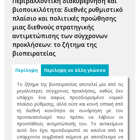
Περιβαλλοντική διακυβέρνηση και
βιοποικιλότητα: διεθνές ρυθμιστικό
πλαίσιο και πολιτικές προώθησης
μιας διεθνούς στρατηγικής
αντιμετώπισης των σύγχρονων
προκλήσεων: το ζήτημα της
βιοπειρατείας
Περίληψη
Περίληψη σε άλλη γλώσσα
Το ζήτημα της βιοπειρατείας αποτελεί μία από τις
μεγαλύτερες σύγχρονες προκλήσεις, καθώς δεν
υπάρχει ένα σαφώς προσδιορισμένο νομικό
πλαίσιο ρύθμισης, αλλά ούτε και κοινή οπτική από
τη διεθνή κοινότητα σε συνάρτηση με τον
προσανατολισμό που πρέπει να λάβουν οι
προσπάθειες αντιμετώπισής του. Το αντικείμενο
αυτό δεν έχει προσδιοριστεί σε κανένα από τα
υπάρχοντα συμβατικά κείμενα με αποτέλεσμα να