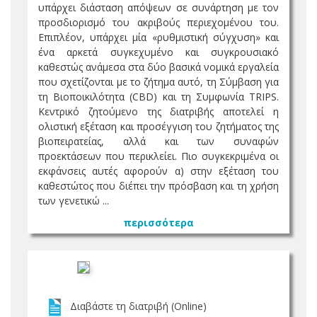
υπάρχει διάσταση απόψεων σε συνάρτηση με τον
προσδιορισμό του ακριβούς περιεχομένου του.
Επιπλέον, υπάρχει μία «ρυθμιστική σύγχυση» και
ένα αρκετά συγκεχυμένο και συγκρουσιακό
καθεστώς ανάμεσα στα δύο βασικά νομικά εργαλεία
που σχετίζονται με το ζήτημα αυτό, τη Σύμβαση για
τη Βιοποικιλότητα (CBD) και τη Συμφωνία TRIPS.
Κεντρικό ζητούμενο της διατριβής αποτελεί η
ολιστική εξέταση και προσέγγιση του ζητήματος της
βιοπειρατείας, αλλά και των συναφών
προεκτάσεων που περικλείει. Πιο συγκεκριμένα οι
εκφάνσεις αυτές αφορούν α) στην εξέταση του
καθεστώτος που διέπει την πρόσβαση και τη χρήση
των γενετικώ ...
περισσότερα
Διαβάστε τη διατριβή (Online)