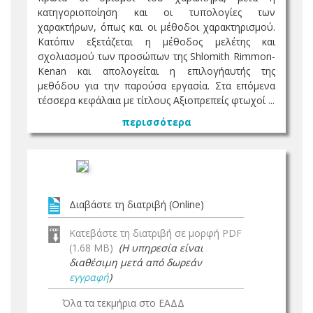
κατηγοριοποίηση και οι τυπολογίες των
χαρακτήρων, όπως και οι μέθοδοι χαρακτηρισμού.
Κατόπιν εξετάζεται η μέθοδος μελέτης και
σχολιασμού των προσώπων της Shlomith Rimmon-
Kenan και απολογείται η επιλογήαυτής της
μεθόδου για την παρούσα εργασία. Στα επόμενα
τέσσερα κεφάλαια με τίτλους Αξιοπρεπείς φτωχοί ...
περισσότερα
Διαβάστε τη διατριβή (Online)
Κατεβάστε τη διατριβή σε μορφή PDF
(1.68 MB)
(Η υπηρεσία είναι
διαθέσιμη μετά από δωρεάν
εγγραφή
)
Όλα τα τεκμήρια στο ΕΑΔΔ