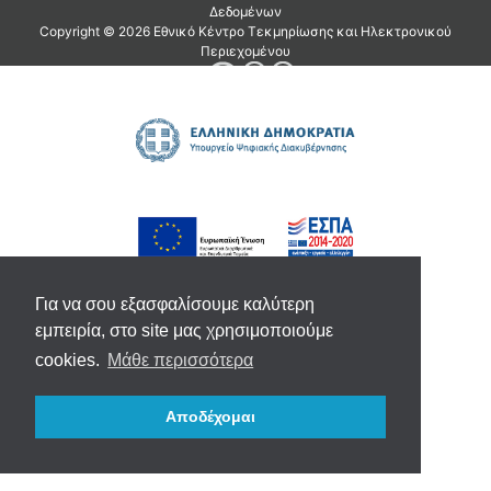
Για να σου εξασφαλίσουμε καλύτερη
εμπειρία, στο site μας χρησιμοποιούμε
cookies.
Μάθε περισσότερα
Αποδέχομαι