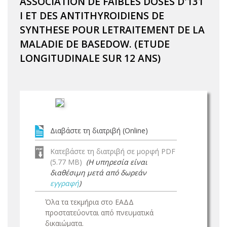
ASSOCIATION DE FAIBLES DOSES D'131
I ET DES ANTITHYROIDIENS DE
SYNTHESE POUR LETRAITEMENT DE LA
MALADIE DE BASEDOW. (ETUDE
LONGITUDINALE SUR 12 ANS)
Διαβάστε τη διατριβή (Online)
Κατεβάστε τη διατριβή σε μορφή PDF
(5.77 MB)
(Η υπηρεσία είναι
διαθέσιμη μετά από δωρεάν
εγγραφή
)
Όλα τα τεκμήρια στο ΕΑΔΔ
προστατεύονται από πνευματικά
δικαιώματα.