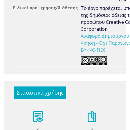
Ειδικοί όροι χρήσης/διάθεσης
Το έργο παρέχεται υπ
της δημόσιας άδειας 
προσώπου Creative 
Corporation:
Αναφορά Δημιουργού 
Χρήση - Όχι Παράγωγα 
BY-NC-ND)
Στατιστικά χρήσης
0
0