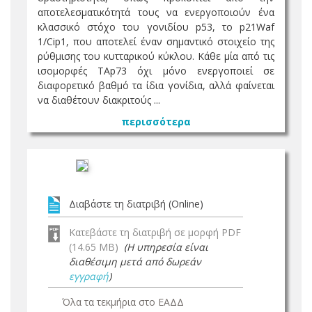
αποτελεσματικότητά τους να ενεργοποιούν ένα
κλασσικό στόχο του γονιδίου p53, το p21Waf
1/Cip1, που αποτελεί έναν σημαντικό στοιχείο της
ρύθμισης του κυτταρικού κύκλου. Κάθε μία από τις
ισομορφές ΤΑp73 όχι μόνο ενεργοποιεί σε
διαφορετικό βαθμό τα ίδια γονίδια, αλλά φαίνεται
να διαθέτουν διακριτούς ...
περισσότερα
Διαβάστε τη διατριβή (Online)
Κατεβάστε τη διατριβή σε μορφή PDF
(14.65 MB)
(Η υπηρεσία είναι
διαθέσιμη μετά από δωρεάν
εγγραφή
)
Όλα τα τεκμήρια στο ΕΑΔΔ