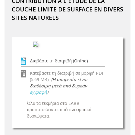
CONTRIBUTION A L'ETUDE DE LA
COUCHE LIMITE DE SURFACE EN DIVERS
SITES NATURELS
Διαβάστε τη διατριβή (Online)
Κατεβάστε τη διατριβή σε μορφή PDF
(5.69 MB)
(Η υπηρεσία είναι
διαθέσιμη μετά από δωρεάν
εγγραφή
)
Όλα τα τεκμήρια στο ΕΑΔΔ
προστατεύονται από πνευματικά
δικαιώματα.