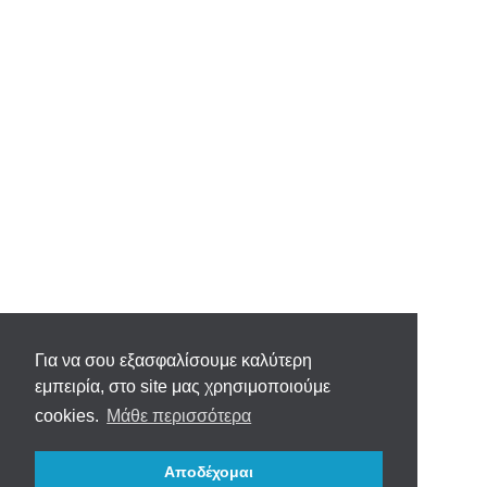
Για να σου εξασφαλίσουμε καλύτερη
εμπειρία, στο site μας χρησιμοποιούμε
cookies.
Μάθε περισσότερα
Αποδέχομαι