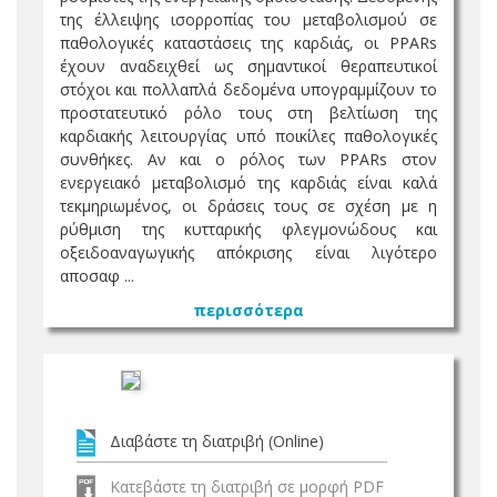
της έλλειψης ισορροπίας του μεταβολισμού σε
παθολογικές καταστάσεις της καρδιάς, οι PPARs
έχουν αναδειχθεί ως σημαντικοί θεραπευτικοί
στόχοι και πολλαπλά δεδομένα υπογραμμίζουν το
προστατευτικό ρόλο τους στη βελτίωση της
καρδιακής λειτουργίας υπό ποικίλες παθολογικές
συνθήκες. Αν και ο ρόλος των PPARs στον
ενεργειακό μεταβολισμό της καρδιάς είναι καλά
τεκμηριωμένος, οι δράσεις τους σε σχέση με η
ρύθμιση της κυτταρικής φλεγμονώδους και
οξειδοαναγωγικής απόκρισης είναι λιγότερο
αποσαφ ...
περισσότερα
Διαβάστε τη διατριβή (Online)
Κατεβάστε τη διατριβή σε μορφή PDF