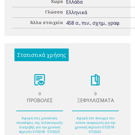
Χώρα
Ελλάδα
Γλώσσα
Ελληνικά
Άλλα στοιχεία
458 σ., πιν., σχημ., γραφ.
Στατιστικά χρήσης
0
0
ΠΡΟΒΟΛΕΣ
ΞΕΦΥΛΛΙΣΜΑΤΑ
Αφορά στις μοναδικές
Αφορά στο άνοιγμα του
επισκέψεις της διδακτορικής
online αναγνώστη για την
διατριβής για την χρονική
χρονική περίοδο 07/2018 -
περίοδο 07/2018 - 07/2023.
07/2023.