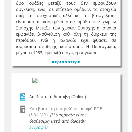
δύο ομάδες μεταξύ τους δεν εμφανίζουν
σύγκλιση, ενώ, σε επίπεδο ομάδων, τα στοιχεία
υπέρ της στοχαστικής αλλά και της β-σύγκλισης
είναι πιο περιοσριμένα στην ομάδα των χωρών
Συνοχής. Μεταξύ των χωρών Συνοχής η Ισπανία
εμφανίζει β-σύγκλιση καθ’ όλη τη διάρκεια της
περιόδου, ενώ η Ιρλανδία έχει φθάσει σε
ισορροπία σταθερής κατάστασης. Η Πορτογαλία,
μέχρι το 1985, εμφανίζει ισχυρή σύγκλιση, ...
περισσότερα
Διαβάστε τη διατριβή (Online)
Κατεβάστε τη διατριβή σε μορφή PDF
(5.81 MB)
(Η υπηρεσία είναι
διαθέσιμη μετά από δωρεάν
εγγραφή
)