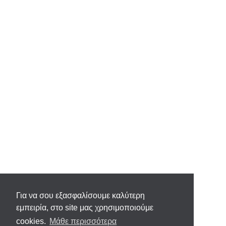
Για να σου εξασφαλίσουμε καλύτερη
εμπειρία, στο site μας χρησιμοποιούμε
cookies.
Μάθε περισσότερα