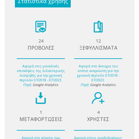
Στατιστικά χρήσης
24
12
ΠΡΟΒΟΛΕΣ
ΞΕΦΥΛΛΙΣΜΑΤΑ
Αφορά στις μοναδικές
Αφορά στο άνοιγμα του
επισκέψεις της διδακτορικής
online αναγνώστη για την
διατριβής για την χρονική
χρονική περίοδο 07/2018 -
περίοδο 07/2018 - 07/2023.
07/2023.
Πηγή:
Google Analytics
.
Πηγή:
Google Analytics
.
1
4
ΜΕΤΑΦΟΡΤΩΣΕΙΣ
ΧΡΗΣΤΕΣ
Αφορά στο σύνολο των
Αφορά στους συνδεδεμένους