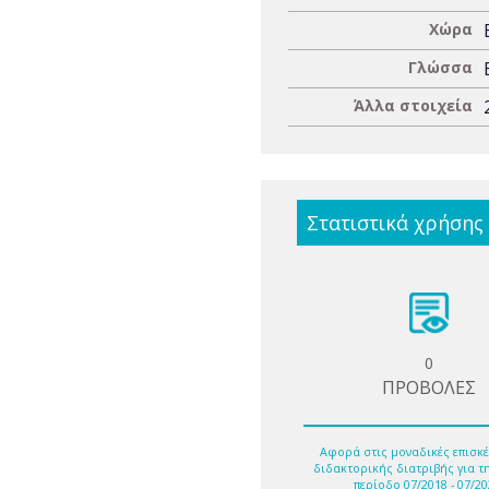
Χώρα
Γλώσσα
Άλλα στοιχεία
Στατιστικά χρήσης
0
ΠΡΟΒΟΛΕΣ
Αφορά στις μοναδικές επισκέ
διδακτορικής διατριβής για τ
περίοδο 07/2018 - 07/20