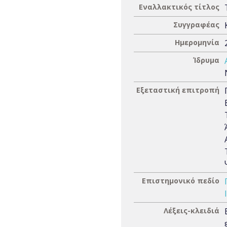
Εναλλακτικός τίτλος
Συγγραφέας
Ημερομηνία
Ίδρυμα
Εξεταστική επιτροπή
Επιστημονικό πεδίο
Λέξεις-κλειδιά