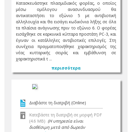
Κατασκευάστηκε πλασμιδιακός φορέας, ο οποίος
μέσω ομόλογου ανασυνδυασμού θα
αντικαταστήσει το εξώνιο 5 με αντιβιοτική
αλληλουχία και θα εισάγει κωδικόνια λήξης σε όλα
τα πλαίσια ανάγνωσης πριν το εξώνιο 6. Ο φορέας
εισάχθηκε σε καρκινικά κύτταρα προστάτη PC-3, και
έγιναν οι κατάλληλες αντιβιοτικές επιλογές. Στη
συνέχεια πραγματοποιήθηκε χαρακτηρισμός της
νέας κυτταρικής σειράς και εμβάθυνση σε
χαρακτηριστικά τ ...
περισσότερα
Διαβάστε τη διατριβή (Online)
Κατεβάστε τη διατριβή σε μορφή PDF
(4.6 MB)
(Η υπηρεσία είναι
διαθέσιμη μετά από δωρεάν