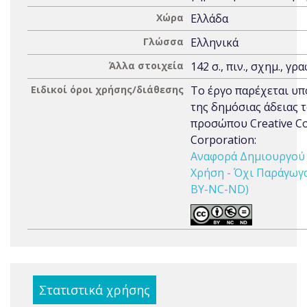
Χώρα
Ελλάδα
Γλώσσα
Ελληνικά
Άλλα στοιχεία
142 σ., πιν., σχημ., γρα
Ειδικοί όροι χρήσης/διάθεσης
Το έργο παρέχεται υπ
της δημόσιας άδειας 
προσώπου Creative 
Corporation:
Αναφορά Δημιουργού 
Χρήση - Όχι Παράγωγα 
BY-NC-ND)
Στατιστικά χρήσης