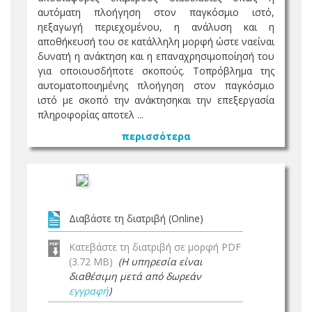
αυτόματη πλοήγηση στον παγκόσμιο ιστό,
ηεξαγωγή περιεχομένου, η ανάλυση και η
αποθήκευσή του σε κατάλληλη μορφή ώστε ναείναι
δυνατή η ανάκτηση και η επαναχρησιμοποίησή του
για οποιουσδήποτε σκοπούς. Τοπρόβλημα της
αυτοματοποιημένης πλοήγηση στον παγκόσμιο
ιστό με σκοπό την ανάκτησηκαι την επεξεργασία
πληροφορίας αποτελ ...
περισσότερα
Διαβάστε τη διατριβή (Online)
Κατεβάστε τη διατριβή σε μορφή PDF
(3.72 MB)
(Η υπηρεσία είναι
διαθέσιμη μετά από δωρεάν
εγγραφή
)