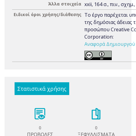
Άλλα στοιχεία
xxii, 164 σ., πιν., σχημ.
Ειδικοί όροι χρήσης/διάθεσης
Το έργο παρέχεται υπ
της δημόσιας άδειας 
προσώπου Creative 
Corporation:
Αναφορά Δημιουργού 3
Στατιστικά χρήσης
0
0
ΠΡΟΒΟΛΕΣ
ΞΕΦΥΛΛΙΣΜΑΤΑ