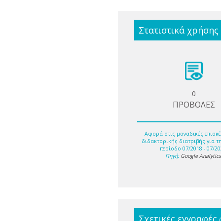
Στατιστικά χρήσης
0
ΠΡΟΒΟΛΕΣ
Αφορά στις μοναδικές επισκέ
διδακτορικής διατριβής για τ
περίοδο 07/2018 - 07/20
Πηγή:
Google Analytic
Σχετικές εγγραφές