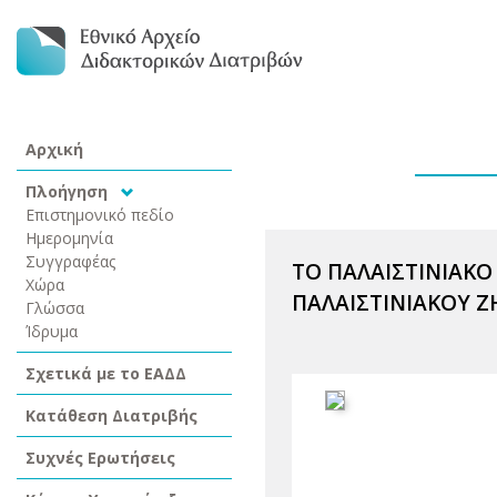
Αρχική
Πλοήγηση
Επιστημονικό πεδίο
Ημερομηνία
Συγγραφέας
ΤΟ ΠΑΛΑΙΣΤΙΝΙΑΚΟ
Χώρα
ΠΑΛΑΙΣΤΙΝΙΑΚΟΥ 
Γλώσσα
Ίδρυμα
Σχετικά με το ΕΑΔΔ
Κατάθεση Διατριβής
Συχνές Ερωτήσεις