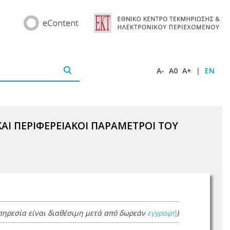
A-
A0
A+
|
EN
ΚΑΙ ΠΕΡΙΦΕΡΕΙΑΚΟΙ ΠΑΡΑΜΕΤΡΟΙ ΤΟΥ
πηρεσία είναι διαθέσιμη μετά από δωρεάν
εγγραφή
)