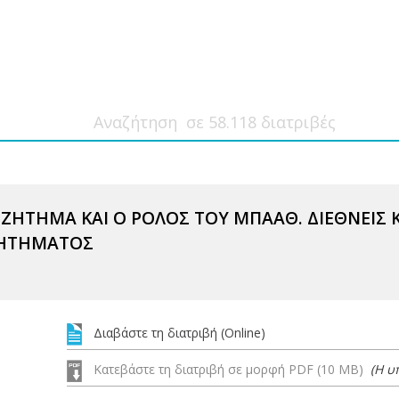
 ΖΗΤΗΜΑ ΚΑΙ Ο ΡΟΛΟΣ ΤΟΥ ΜΠΑΑΘ. ΔΙΕΘΝΕΙΣ 
ΖΗΤΗΜΑΤΟΣ
Διαβάστε τη διατριβή (Online)
Κατεβάστε τη διατριβή σε μορφή PDF (10 MB)
(Η υ