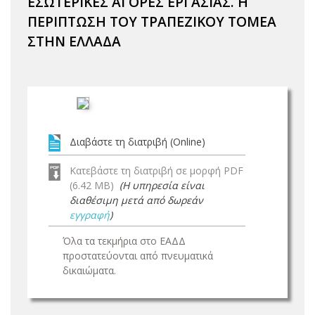
ΕΣΩΤΕΡΙΚΕΣ ΑΓΟΡΕΣ ΕΡΓΑΣΙΑΣ. Η
ΠΕΡΙΠΤΩΣΗ ΤΟΥ ΤΡΑΠΕΖΙΚΟΥ ΤΟΜΕΑ
ΣΤΗΝ ΕΛΛΑΔΑ
Διαβάστε τη διατριβή (Online)
Κατεβάστε τη διατριβή σε μορφή PDF
(6.42 MB)
(Η υπηρεσία είναι
διαθέσιμη μετά από δωρεάν
εγγραφή
)
Όλα τα τεκμήρια στο ΕΑΔΔ
προστατεύονται από πνευματικά
δικαιώματα.