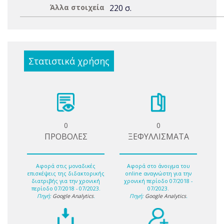
Άλλα στοιχεία
220 σ.
Στατιστικά χρήσης
0
0
ΠΡΟΒΟΛΕΣ
ΞΕΦΥΛΛΙΣΜΑΤΑ
Αφορά στις μοναδικές
Αφορά στο άνοιγμα του
επισκέψεις της διδακτορικής
online αναγνώστη για την
διατριβής για την χρονική
χρονική περίοδο 07/2018 -
περίοδο 07/2018 - 07/2023.
07/2023.
Πηγή:
Google Analytics
.
Πηγή:
Google Analytics
.