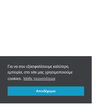
Για να σου εξασφαλίσουμε καλύτερη
εμπειρία, στο site μας χρησιμοποιούμε
cookies.
Μάθε περισσότερα
Αποδέχομαι