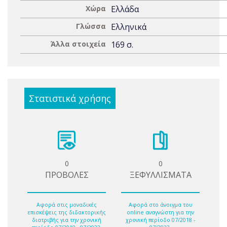
Χώρα
Ελλάδα
Γλώσσα
Ελληνικά
Άλλα στοιχεία
169 σ.
Στατιστικά χρήσης
0
0
ΠΡΟΒΟΛΕΣ
ΞΕΦΥΛΛΙΣΜΑΤΑ
Αφορά στις μοναδικές
Αφορά στο άνοιγμα του
επισκέψεις της διδακτορικής
online αναγνώστη για την
διατριβής για την χρονική
χρονική περίοδο 07/2018 -