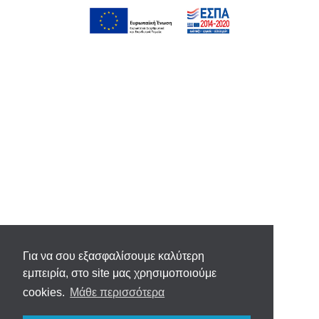
Για να σου εξασφαλίσουμε καλύτερη
εμπειρία, στο site μας χρησιμοποιούμε
cookies.
Μάθε περισσότερα