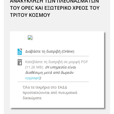
ΑΝΑΚΥΚΛΗΣΗ ΤΩΝ ΠΛΕΟΝΑΣΜΑΤΩΝ
ΤΟΥ OPEC ΚΑΙ ΕΞΩΤΕΡΙΚΟ ΧΡΕΟΣ ΤΟΥ
ΤΡΙΤΟΥ ΚΟΣΜΟΥ
Διαβάστε τη διατριβή (Online)
Κατεβάστε τη διατριβή σε μορφή PDF
(11.26 MB)
(Η υπηρεσία είναι
διαθέσιμη μετά από δωρεάν
εγγραφή
)
Όλα τα τεκμήρια στο ΕΑΔΔ
προστατεύονται από πνευματικά
δικαιώματα.