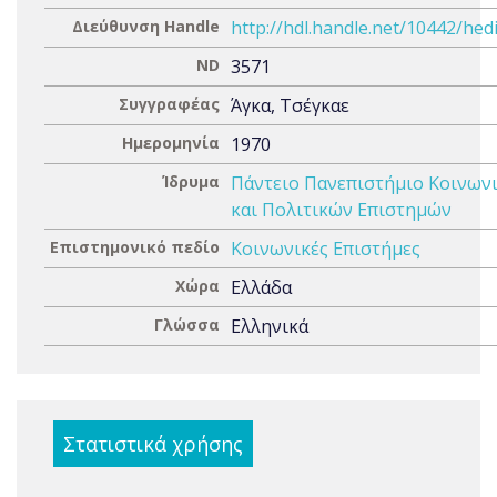
Διεύθυνση Handle
http://hdl.handle.net/10442/hed
ND
3571
Συγγραφέας
Άγκα, Τσέγκαε
Ημερομηνία
1970
Ίδρυμα
Πάντειο Πανεπιστήμιο Κοινων
και Πολιτικών Επιστημών
Επιστημονικό πεδίο
Κοινωνικές Επιστήμες
Χώρα
Ελλάδα
Γλώσσα
Ελληνικά
Στατιστικά χρήσης