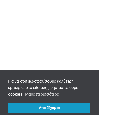
Για να σου εξασφαλίσουμε καλύτερη
εμπειρία, στο site μας χρησιμοποιούμε
cookies.
Μάθε περισσότερα
Αποδέχομαι