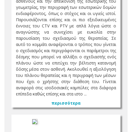
ασθενούς και την απεικόνιση της εσωτερικής του
γεωμετρίας, την περιγραφή των εσωτερικών δομών
ενδιαφέροντος, όπως ο στόχος και οι υγιείς ιστοί.
Παρουσιάζονται επίσης και οι πιο εξειδικευμένες
έννοιες του CTV και PTV με απλά λόγια ώστε ο
αναγνώστης να συνεχίσει με ευκολία στην
παρουσίαση του σχεδιασμού της θεραπείας. Σε
αυτό το κομμάτι αναφέρονται ο τρόπος που γίνεται
ο σχεδιασμός και περιγράφονται οι παράμετροι της
δέσμης που μπορεί να αλλάξει ο σχεδιαστής ενός
πλάνου ώστε να επιτύχει την βέλτιστη κατανομή
δόσης μέσα στον ασθενή. Ακολουθεί η αξιολόγηση
του πλάνου θεραπείας και η περιγραφή των μέσων
που έχει ο χρήστης στην διάθεση του. Γίνεται
αναφορά στις ισοδοσιακές καμπύλες στα διάφορα
επίπεδα καθώς επίσης και στα ιστο ...
περισσότερα