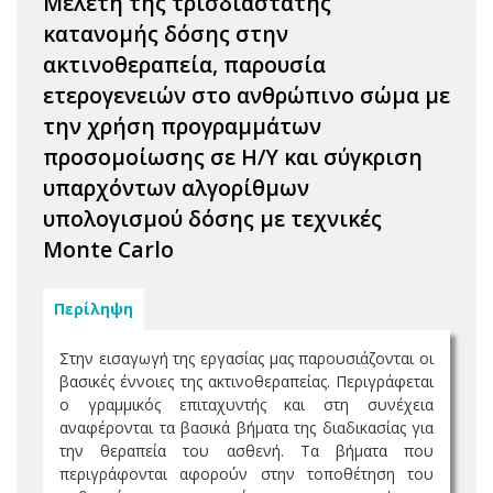
Μελέτη της τρισδιάστατης
κατανομής δόσης στην
ακτινοθεραπεία, παρουσία
ετερογενειών στο ανθρώπινο σώμα με
την χρήση προγραμμάτων
προσομοίωσης σε Η/Υ και σύγκριση
υπαρχόντων αλγορίθμων
υπολογισμού δόσης με τεχνικές
Monte Carlo
Περίληψη
Στην εισαγωγή της εργασίας μας παρουσιάζονται οι
βασικές έννοιες της ακτινοθεραπείας. Περιγράφεται
ο γραμμικός επιταχυντής και στη συνέχεια
αναφέρονται τα βασικά βήματα της διαδικασίας για
την θεραπεία του ασθενή. Τα βήματα που
περιγράφονται αφορούν στην τοποθέτηση του