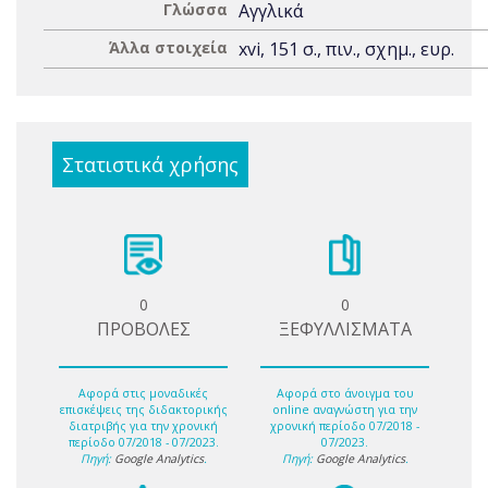
Γλώσσα
Αγγλικά
Άλλα στοιχεία
xvi, 151 σ., πιν., σχημ., ευρ.
Στατιστικά χρήσης
0
0
ΠΡΟΒΟΛΕΣ
ΞΕΦΥΛΛΙΣΜΑΤΑ
Αφορά στις μοναδικές
Αφορά στο άνοιγμα του
επισκέψεις της διδακτορικής
online αναγνώστη για την
διατριβής για την χρονική
χρονική περίοδο 07/2018 -
περίοδο 07/2018 - 07/2023.
07/2023.
Πηγή:
Google Analytics
.
Πηγή:
Google Analytics
.