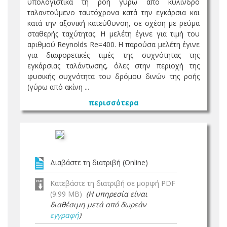
υπολογιστικά τη ροή γύρω από κύλινδρο
ταλαντούμενο ταυτόχρονα κατά την εγκάρσια και
κατά την αξονική κατεύθυνση, σε σχέση με ρεύμα
σταθερής ταχύτητας. Η μελέτη έγινε για τιμή του
αριθμού Reynolds Re=400. Η παρούσα μελέτη έγινε
για διαφορετικές τιμές της συχνότητας της
εγκάρσιας ταλάντωσης, όλες στην περιοχή της
φυσικής συχνότητα του δρόμου δινών της ροής
(γύρω από ακίνη ...
περισσότερα
Διαβάστε τη διατριβή (Online)
Κατεβάστε τη διατριβή σε μορφή PDF
(9.99 MB)
(Η υπηρεσία είναι
διαθέσιμη μετά από δωρεάν
εγγραφή
)